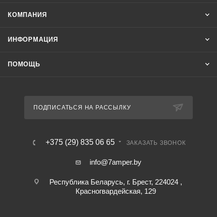
КОМПАНИЯ
ИНФОРМАЦИЯ
ПОМОЩЬ
ПОДПИСАТЬСЯ НА РАССЫЛКУ
+375 (29) 835 06 65
ЗАКАЗАТЬ ЗВОНОК
info@7amper.by
Республика Беларусь, г. Брест, 224024 ,
Красногвардейская, 129