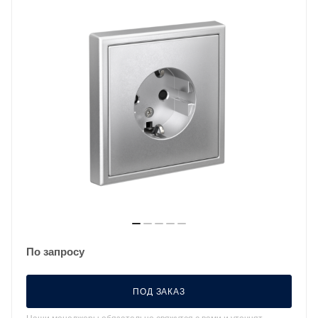
По запросу
ПОД ЗАКАЗ