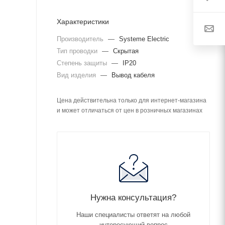
Характеристики
Производитель
—
Systeme Electric
Тип проводки
—
Скрытая
Степень защиты
—
IP20
Вид изделия
—
Вывод кабеля
Цена действительна только для интернет-магазина
и может отличаться от цен в розничных магазинах
Нужна консультация?
Наши специалисты ответят на любой
интересующий вопрос