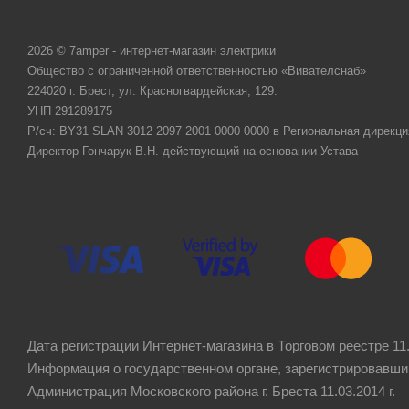
2026 © 7amper - интернет-магазин электрики
Общество с ограниченной ответственностью «Вивателснаб»
224020 г. Брест, ул. Красногвардейская, 129.
УНП 291289175
Р/сч: BY31 SLAN 3012 2097 2001 0000 0000 в Региональная дирекци
Директор Гончарук В.Н. действующий на основании Устава
Дата регистрации Интернет-магазина в Торговом реестре 11.
Информация о государственном органе, зарегистрировавши
Администрация Московского района г. Бреста 11.03.2014 г.