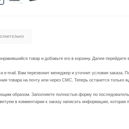
ОЛНИТЕЛЬНО
нравившийся товар и добавьте его в корзину. Далее перейдите 
 e-mail. Вам перезвонит менеджер и уточнит условия заказа. П
ия товара на почту или через СМС. Теперь останется только ж
ующим образом. Заполняете полностью форму по последовател
оветуем в комментарии к заказу написать информацию, которая 