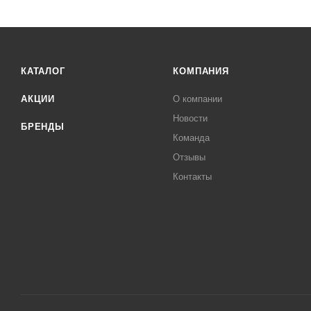
КАТАЛОГ
КОМПАНИЯ
АКЦИИ
О компании
Новости
БРЕНДЫ
Команда
Отзывы
Контакты