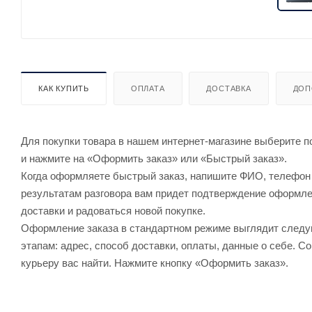
КАК КУПИТЬ
ОПЛАТА
ДОСТАВКА
ДОП
Для покупки товара в нашем интернет-магазине выберите по
и нажмите на «Оформить заказ» или «Быстрый заказ».
Когда оформляете быстрый заказ, напишите ФИО, телефон и
результатам разговора вам придет подтверждение оформлен
доставки и радоваться новой покупке.
Оформление заказа в стандартном режиме выглядит след
этапам: адрес, способ доставки, оплаты, данные о себе. С
курьеру вас найти. Нажмите кнопку «Оформить заказ».