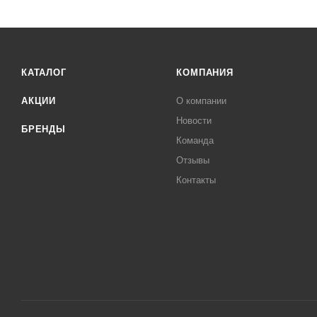
КАТАЛОГ
КОМПАНИЯ
АКЦИИ
О компании
Новости
БРЕНДЫ
Команда
Отзывы
Контакты