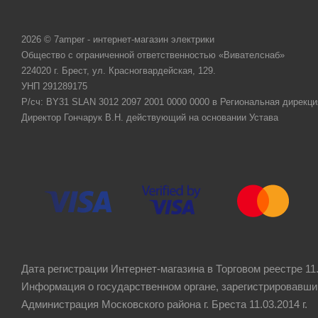
2026 © 7amper - интернет-магазин электрики
Общество с ограниченной ответственностью «Вивателснаб»
224020 г. Брест, ул. Красногвардейская, 129.
УНП 291289175
Р/сч: BY31 SLAN 3012 2097 2001 0000 0000 в Региональная дирекци
Директор Гончарук В.Н. действующий на основании Устава
Дата регистрации Интернет-магазина в Торговом реестре 11.
Информация о государственном органе, зарегистрировавши
Администрация Московского района г. Бреста 11.03.2014 г.