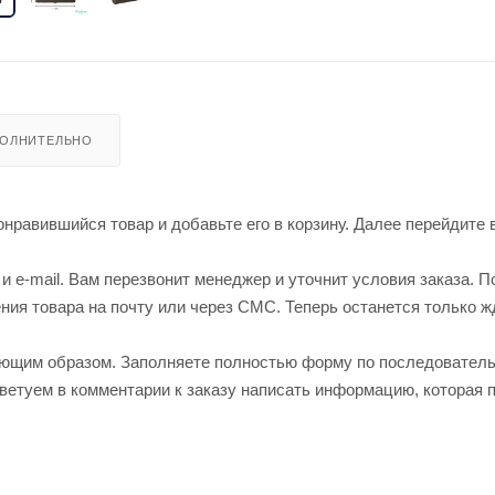
ОЛНИТЕЛЬНО
нравившийся товар и добавьте его в корзину. Далее перейдите 
 e-mail. Вам перезвонит менеджер и уточнит условия заказа. П
ия товара на почту или через СМС. Теперь останется только ж
ующим образом. Заполняете полностью форму по последовател
оветуем в комментарии к заказу написать информацию, которая 