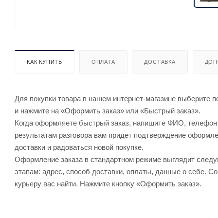
КАК КУПИТЬ
ОПЛАТА
ДОСТАВКА
ДОП
Для покупки товара в нашем интернет-магазине выберите по
и нажмите на «Оформить заказ» или «Быстрый заказ».
Когда оформляете быстрый заказ, напишите ФИО, телефон и
результатам разговора вам придет подтверждение оформлен
доставки и радоваться новой покупке.
Оформление заказа в стандартном режиме выглядит след
этапам: адрес, способ доставки, оплаты, данные о себе. С
курьеру вас найти. Нажмите кнопку «Оформить заказ».