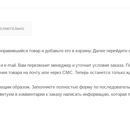
ОЛНИТЕЛЬНО
нравившийся товар и добавьте его в корзину. Далее перейдите 
 e-mail. Вам перезвонит менеджер и уточнит условия заказа. П
ия товара на почту или через СМС. Теперь останется только ж
ующим образом. Заполняете полностью форму по последовател
оветуем в комментарии к заказу написать информацию, которая 