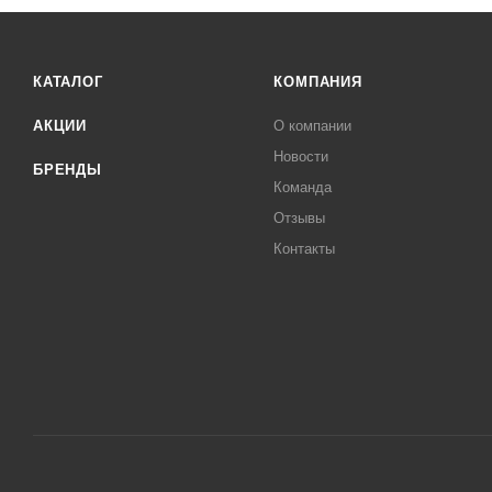
КАТАЛОГ
КОМПАНИЯ
АКЦИИ
О компании
Новости
БРЕНДЫ
Команда
Отзывы
Контакты