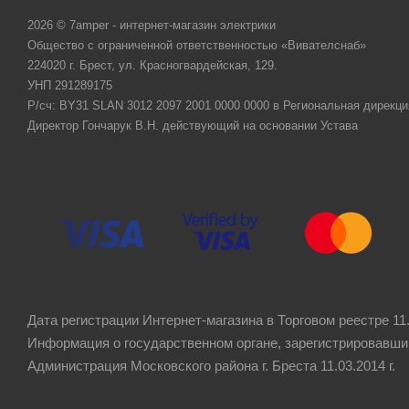
2026 © 7amper - интернет-магазин электрики
Общество с ограниченной ответственностью «Вивателснаб»
224020 г. Брест, ул. Красногвардейская, 129.
УНП 291289175
Р/сч: BY31 SLAN 3012 2097 2001 0000 0000 в Региональная дирекци
Директор Гончарук В.Н. действующий на основании Устава
Дата регистрации Интернет-магазина в Торговом реестре 11.
Информация о государственном органе, зарегистрировавши
Администрация Московского района г. Бреста 11.03.2014 г.