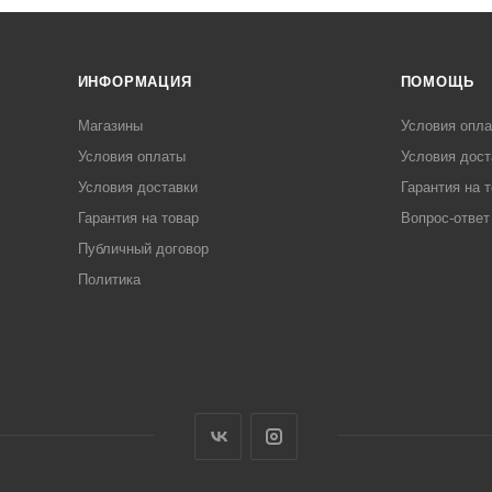
ИНФОРМАЦИЯ
ПОМОЩЬ
Магазины
Условия опл
Условия оплаты
Условия дост
Условия доставки
Гарантия на 
Гарантия на товар
Вопрос-ответ
Публичный договор
Политика