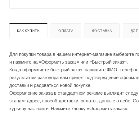
КАК КУПИТЬ
ОПЛАТА
ДОСТАВКА
ДОП
Для покупки товара в нашем интернет-магазине выберите по
и нажмите на «Оформить заказ» или «Быстрый заказ».
Когда оформляете быстрый заказ, напишите ФИО, телефон и
результатам разговора вам придет подтверждение оформлен
доставки и радоваться новой покупке.
Оформление заказа в стандартном режиме выглядит след
этапам: адрес, способ доставки, оплаты, данные о себе. С
курьеру вас найти. Нажмите кнопку «Оформить заказ».