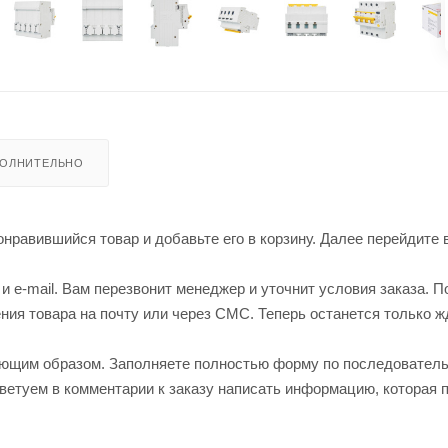
ОЛНИТЕЛЬНО
нравившийся товар и добавьте его в корзину. Далее перейдите 
 e-mail. Вам перезвонит менеджер и уточнит условия заказа. П
ия товара на почту или через СМС. Теперь останется только ж
ующим образом. Заполняете полностью форму по последовател
оветуем в комментарии к заказу написать информацию, которая 