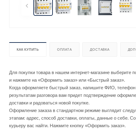
КАК КУПИТЬ
ОПЛАТА
ДОСТАВКА
ДОП
Для покупки товара в нашем интернет-магазине выберите по
и нажмите на «Оформить заказ» или «Быстрый заказ».
Когда оформляете быстрый заказ, напишите ФИО, телефон и
результатам разговора вам придет подтверждение оформлен
доставки и радоваться новой покупке.
Оформление заказа в стандартном режиме выглядит след
этапам: адрес, способ доставки, оплаты, данные о себе. С
курьеру вас найти. Нажмите кнопку «Оформить заказ».