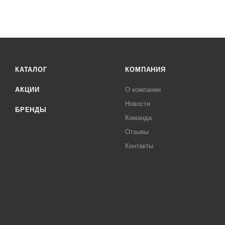
КАТАЛОГ
КОМПАНИЯ
АКЦИИ
О компании
Новости
БРЕНДЫ
Команда
Отзывы
Контакты