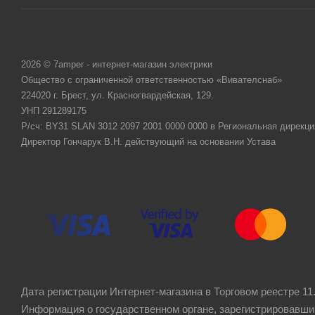
2026 © 7amper - интернет-магазин электрики
Общество с ограниченной ответственностью «Вивателснаб»
224020 г. Брест, ул. Красногвардейская, 129.
УНП 291289175
Р/сч: BY31 SLAN 3012 2097 2001 0000 0000 в Региональная дирекци
Директор Гончарук В.Н. действующий на основании Устава
Дата регистрации Интернет-магазина в Торговом реестре 11.
Информация о государственном органе, зарегистрировавши