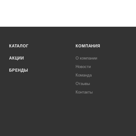
КАТАЛОГ
КОМПАНИЯ
АКЦИИ
О компании
Новости
БРЕНДЫ
Команда
Отзывы
Контакты