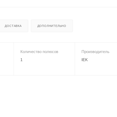
ДОСТАВКА
ДОПОЛНИТЕЛЬНО
Количество полюсов
Производитель
1
IEK