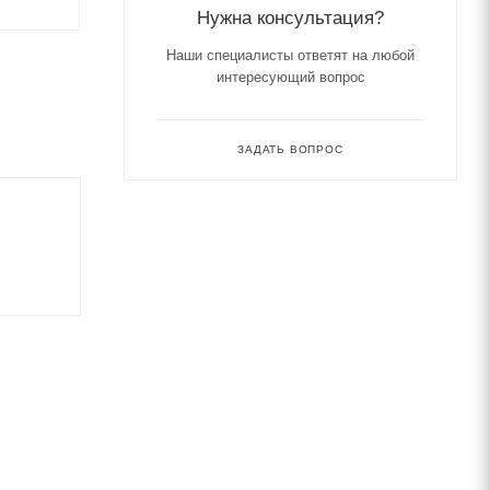
Нужна консультация?
Наши специалисты ответят на любой
интересующий вопрос
ЗАДАТЬ ВОПРОС