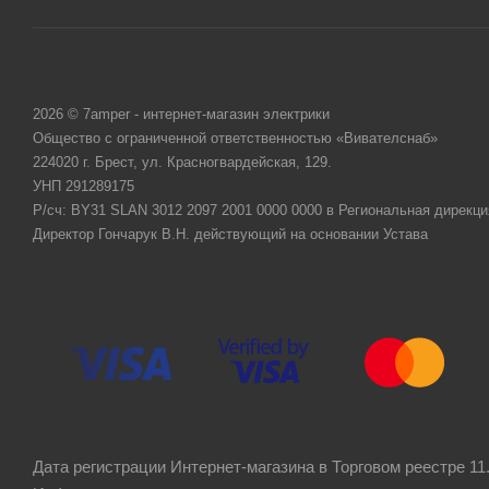
2026 © 7amper - интернет-магазин электрики
Общество с ограниченной ответственностью «Вивателснаб»
224020 г. Брест, ул. Красногвардейская, 129.
УНП 291289175
Р/сч: BY31 SLAN 3012 2097 2001 0000 0000 в Региональная дирекци
Директор Гончарук В.Н. действующий на основании Устава
Дата регистрации Интернет-магазина в Торговом реестре 11.