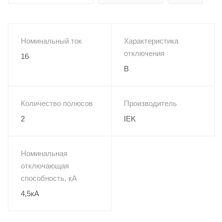
Номинальный ток
Характеристика
отключения
16
B
Количество полюсов
Производитель
2
IEK
Номинальная
отключающая
способность, кА
4,5кА