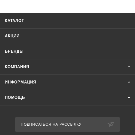
КАТАЛОГ
АКЦИИ
БРЕНДЫ
КОМПАНИЯ
ИНФОРМАЦИЯ
ПОМОЩЬ
ПОДПИСАТЬСЯ НА РАССЫЛКУ