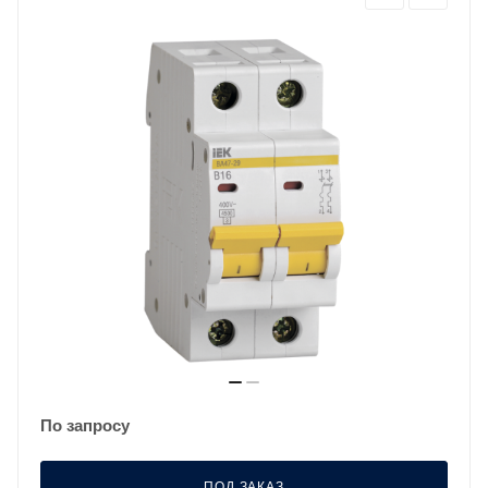
По запросу
ПОД ЗАКАЗ