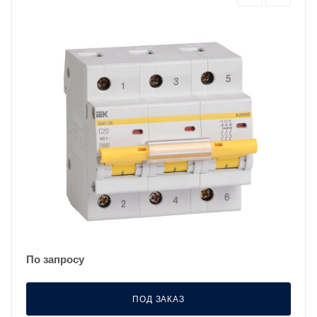
По запросу
ПОД ЗАКАЗ