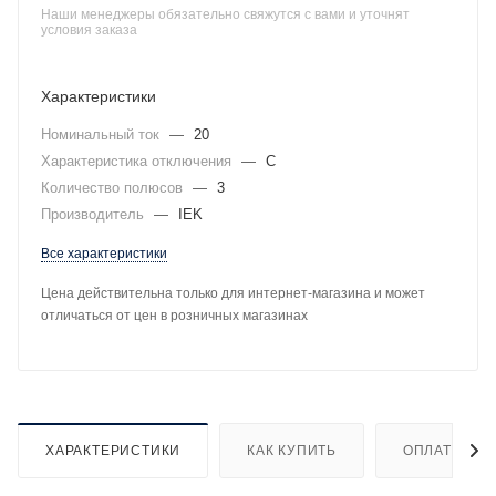
Наши менеджеры обязательно свяжутся с вами и уточнят
условия заказа
Характеристики
Номинальный ток
—
20
Характеристика отключения
—
C
Количество полюсов
—
3
Производитель
—
IEK
Все характеристики
Цена действительна только для интернет-магазина и может
отличаться от цен в розничных магазинах
ХАРАКТЕРИСТИКИ
КАК КУПИТЬ
ОПЛАТА