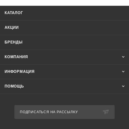
КАТАЛОГ
АКЦИИ
БРЕНДЫ
КОМПАНИЯ
ИНФОРМАЦИЯ
ПОМОЩЬ
ПОДПИСАТЬСЯ НА РАССЫЛКУ