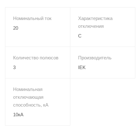
Номинальный ток
Характеристика
отключения
20
C
Количество полюсов
Производитель
3
IEK
Номинальная
отключающая
способность, кА
10кА