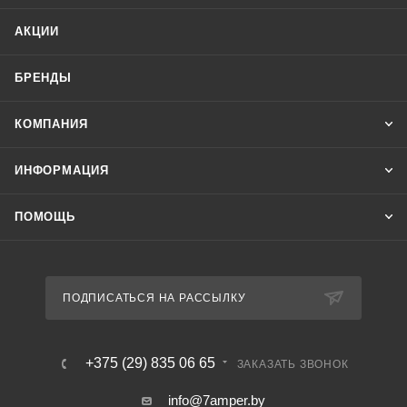
АКЦИИ
БРЕНДЫ
КОМПАНИЯ
ИНФОРМАЦИЯ
ПОМОЩЬ
ПОДПИСАТЬСЯ НА РАССЫЛКУ
+375 (29) 835 06 65
ЗАКАЗАТЬ ЗВОНОК
info@7amper.by