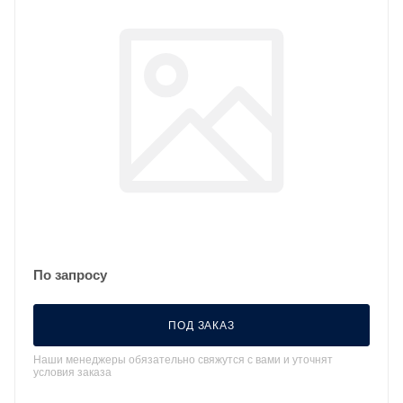
По запросу
ПОД ЗАКАЗ
Наши менеджеры обязательно свяжутся с вами и уточнят
условия заказа