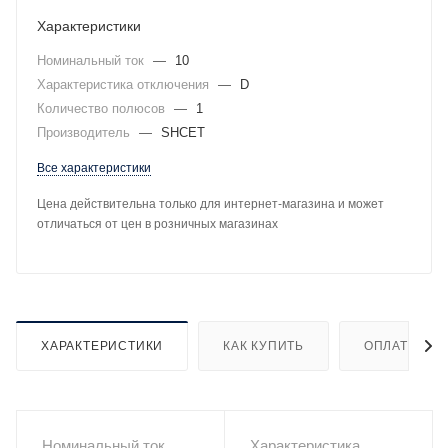
Характеристики
Номинальный ток
—
10
Характеристика отключения
—
D
Количество полюсов
—
1
Производитель
—
SHCET
Все характеристики
Цена действительна только для интернет-магазина и может
отличаться от цен в розничных магазинах
ХАРАКТЕРИСТИКИ
КАК КУПИТЬ
ОПЛАТА
Номинальный ток
Характеристика