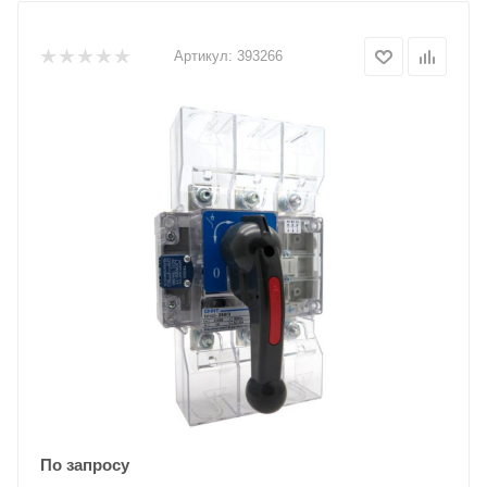
Артикул:
393266
По запросу