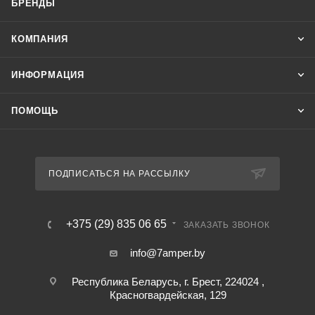
БРЕНДЫ
КОМПАНИЯ
ИНФОРМАЦИЯ
ПОМОЩЬ
ПОДПИСАТЬСЯ НА РАССЫЛКУ
+375 (29) 835 06 65
ЗАКАЗАТЬ ЗВОНОК
info@7amper.by
Республика Беларусь, г. Брест, 224024 ,
Красногвардейская, 129