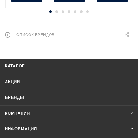
СПИСОК БРЕНДОВ
КАТАЛОГ
АКЦИИ
БРЕНДЫ
КОМПАНИЯ
ИНФОРМАЦИЯ