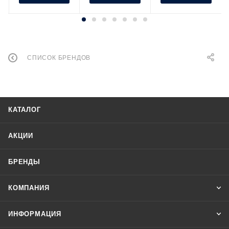
СПИСОК БРЕНДОВ
КАТАЛОГ
АКЦИИ
БРЕНДЫ
КОМПАНИЯ
ИНФОРМАЦИЯ