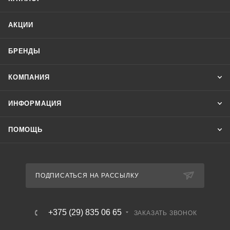
АКЦИИ
БРЕНДЫ
КОМПАНИЯ
ИНФОРМАЦИЯ
ПОМОЩЬ
ПОДПИСАТЬСЯ НА РАССЫЛКУ
+375 (29) 835 06 65
ЗАКАЗАТЬ ЗВОНОК