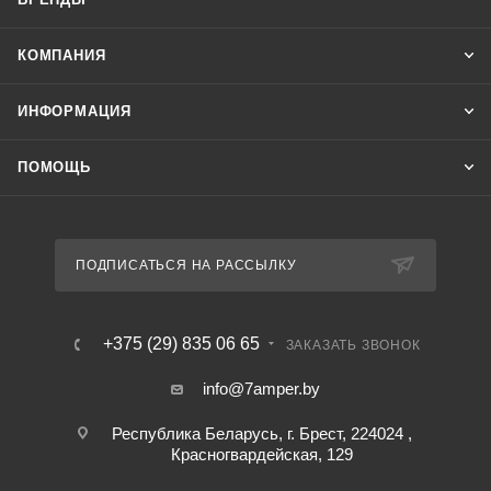
КОМПАНИЯ
ИНФОРМАЦИЯ
ПОМОЩЬ
ПОДПИСАТЬСЯ НА РАССЫЛКУ
+375 (29) 835 06 65
ЗАКАЗАТЬ ЗВОНОК
info@7amper.by
Республика Беларусь, г. Брест, 224024 ,
Красногвардейская, 129