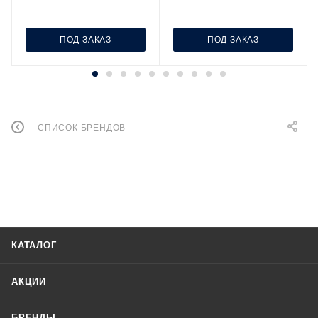
ПОД ЗАКАЗ
ПОД ЗАКАЗ
СПИСОК БРЕНДОВ
КАТАЛОГ
АКЦИИ
БРЕНДЫ