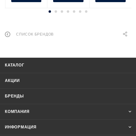
СПИСОК БРЕНДОВ
КАТАЛОГ
АКЦИИ
БРЕНДЫ
КОМПАНИЯ
ИНФОРМАЦИЯ