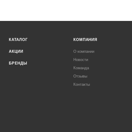
КАТАЛОГ
КОМПАНИЯ
АКЦИИ
О компании
Новости
БРЕНДЫ
Команда
Отзывы
Контакты