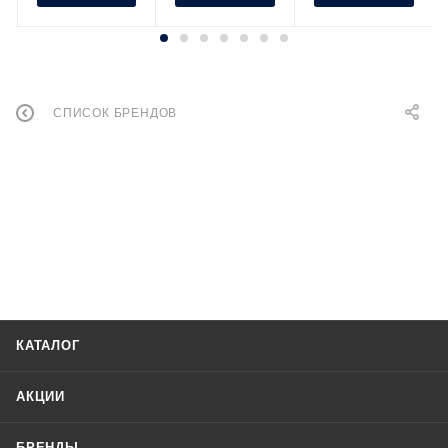
СПИСОК БРЕНДОВ
КАТАЛОГ
АКЦИИ
БРЕНДЫ