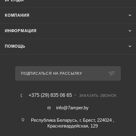
КОМПАНИЯ
ИНФОРМАЦИЯ
ПОМОЩЬ
ПОДПИСАТЬСЯ НА РАССЫЛКУ
+375 (29) 835 06 65
ЗАКАЗАТЬ ЗВОНОК
info@7amper.by
Республика Беларусь, г. Брест, 224024 ,
Красногвардейская, 129