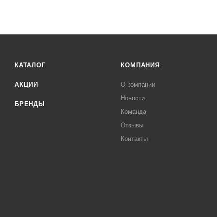
КАТАЛОГ
КОМПАНИЯ
АКЦИИ
О компании
Новости
БРЕНДЫ
Команда
Отзывы
Контакты