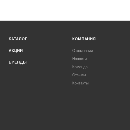
КАТАЛОГ
КОМПАНИЯ
АКЦИИ
О компании
Новости
БРЕНДЫ
Команда
Отзывы
Контакты