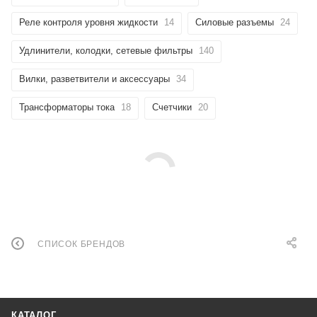
Реле контроля уровня жидкости
14
Силовые разъемы
24
Удлинители, колодки, сетевые фильтры
140
Вилки, разветвители и аксессуары
34
Трансформаторы тока
18
Счетчики
20
СПИСОК БРЕНДОВ
КАТАЛОГ