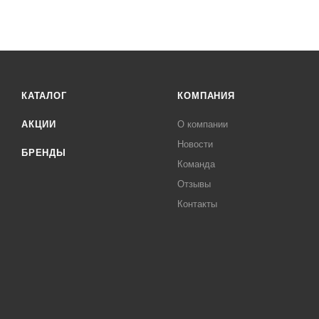
КАТАЛОГ
КОМПАНИЯ
АКЦИИ
О компании
Новости
БРЕНДЫ
Команда
Отзывы
Контакты