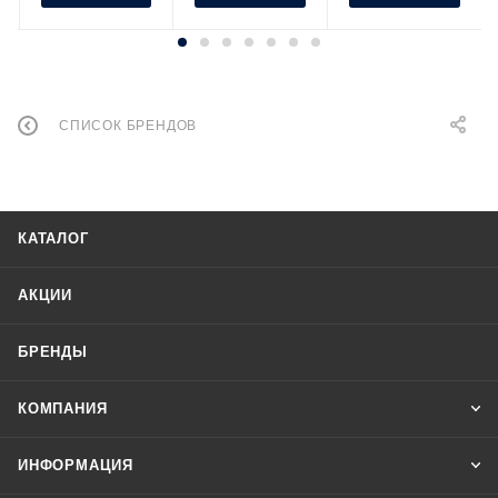
СПИСОК БРЕНДОВ
КАТАЛОГ
АКЦИИ
БРЕНДЫ
КОМПАНИЯ
ИНФОРМАЦИЯ