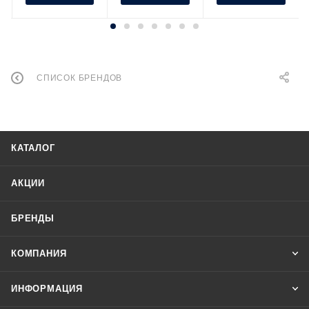
СПИСОК БРЕНДОВ
КАТАЛОГ
АКЦИИ
БРЕНДЫ
КОМПАНИЯ
ИНФОРМАЦИЯ