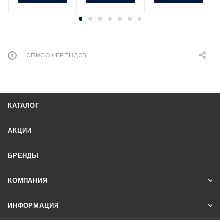
СПИСОК БРЕНДОВ
КАТАЛОГ
АКЦИИ
БРЕНДЫ
КОМПАНИЯ
ИНФОРМАЦИЯ