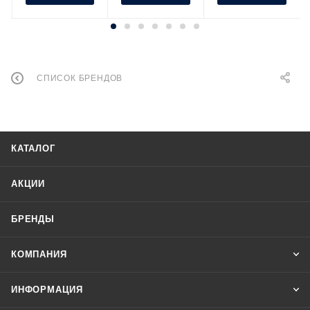
СПИСОК БРЕНДОВ
КАТАЛОГ
АКЦИИ
БРЕНДЫ
КОМПАНИЯ
ИНФОРМАЦИЯ