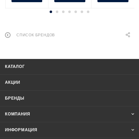
СПИСОК БРЕНДОВ
КАТАЛОГ
АКЦИИ
БРЕНДЫ
КОМПАНИЯ
ИНФОРМАЦИЯ