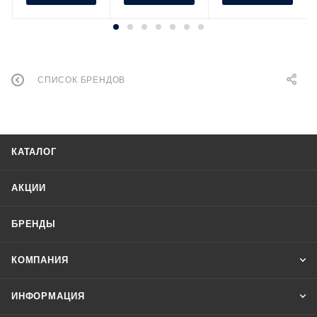
СПИСОК БРЕНДОВ
КАТАЛОГ
АКЦИИ
БРЕНДЫ
КОМПАНИЯ
ИНФОРМАЦИЯ