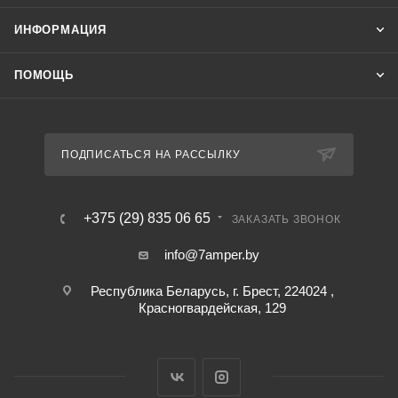
ИНФОРМАЦИЯ
ПОМОЩЬ
ПОДПИСАТЬСЯ НА РАССЫЛКУ
+375 (29) 835 06 65
ЗАКАЗАТЬ ЗВОНОК
info@7amper.by
Республика Беларусь, г. Брест, 224024 ,
Красногвардейская, 129