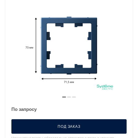
По запросу
ПОД ЗАКАЗ