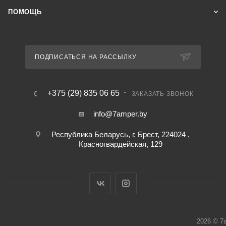
ПОМОЩЬ
ПОДПИСАТЬСЯ НА РАССЫЛКУ
+375 (29) 835 06 65
ЗАКАЗАТЬ ЗВОНОК
info@7amper.by
Республика Беларусь, г. Брест, 224024 ,
Красногвардейская, 129
2026 © 7