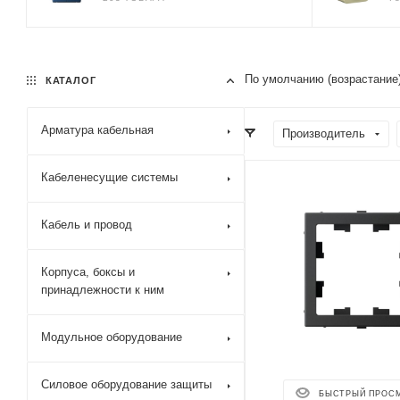
По умолчанию (возрастание
КАТАЛОГ
Арматура кабельная
Производитель
Кабеленесущие системы
Кабель и провод
Корпуса, боксы и
принадлежности к ним
Модульное оборудование
Силовое оборудование защиты
БЫСТРЫЙ ПРОС