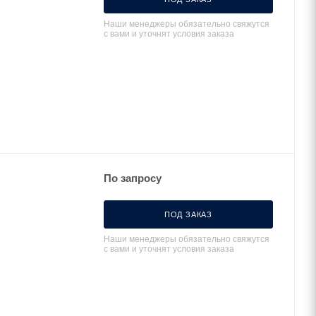
Наши менеджеры обязательно свяжутся
с вами и уточнят условия заказа
По запросу
ПОД ЗАКАЗ
Наши менеджеры обязательно свяжутся
с вами и уточнят условия заказа