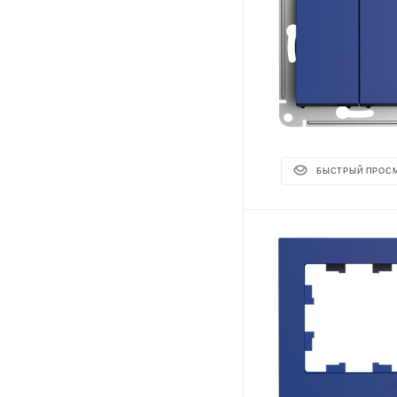
БЫСТРЫЙ ПРОС