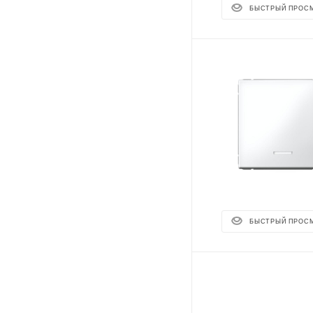
БЫСТРЫЙ ПРОС
БЫСТРЫЙ ПРОС