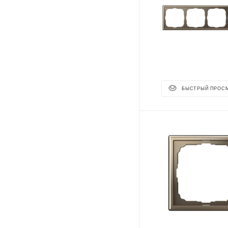
БЫСТРЫЙ ПРОС