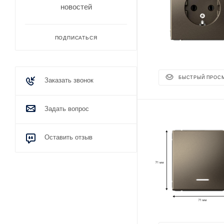
новостей
ПОДПИСАТЬСЯ
БЫСТРЫЙ ПРОС
Заказать звонок
Задать вопрос
Оставить отзыв