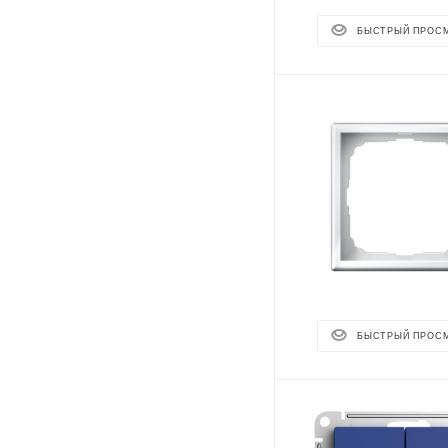
БЫСТРЫЙ ПРОС
БЫСТРЫЙ ПРОС