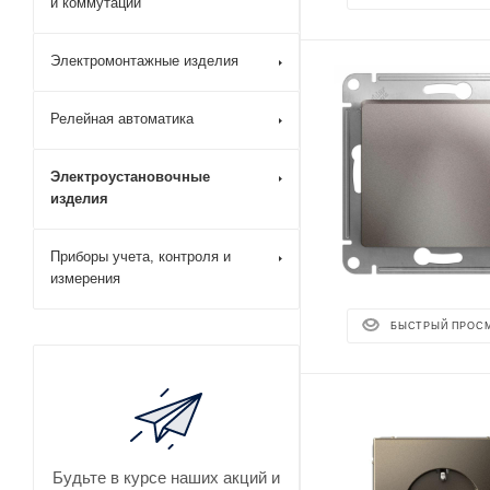
и коммутации
Электромонтажные изделия
Релейная автоматика
Электроустановочные
изделия
Приборы учета, контроля и
измерения
БЫСТРЫЙ ПРОС
Будьте в курсе наших акций и