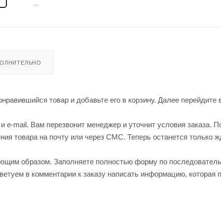
ОЛНИТЕЛЬНО
нравившийся товар и добавьте его в корзину. Далее перейдите 
 e-mail. Вам перезвонит менеджер и уточнит условия заказа. П
ия товара на почту или через СМС. Теперь останется только ж
ующим образом. Заполняете полностью форму по последовател
оветуем в комментарии к заказу написать информацию, которая 