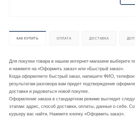
КАК КУПИТЬ
ОПЛАТА
ДОСТАВКА
ДОП
Для покупки товара в нашем интернет-магазине выберите по
и нажмите на «Оформить заказ» или «Быстрый заказ».
Когда оформляете быстрый заказ, напишите ФИО, телефон и
результатам разговора вам придет подтверждение оформлен
доставки и радоваться новой покупке.
Оформление заказа в стандартном режиме выглядит след
этапам: адрес, способ доставки, оплаты, данные о себе. С
курьеру вас найти. Нажмите кнопку «Оформить заказ».