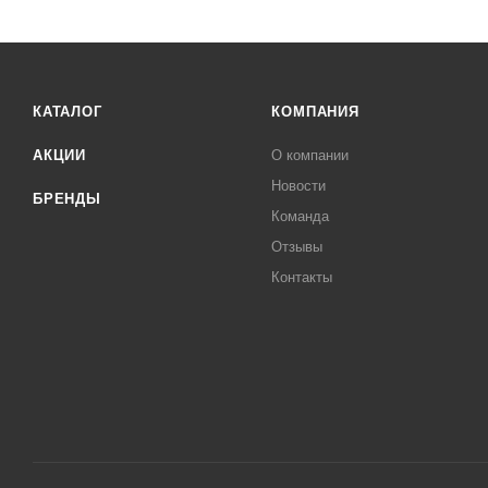
КАТАЛОГ
КОМПАНИЯ
АКЦИИ
О компании
Новости
БРЕНДЫ
Команда
Отзывы
Контакты