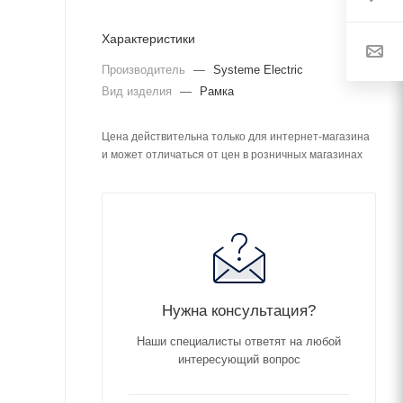
Характеристики
Производитель
—
Systeme Electric
Вид изделия
—
Рамка
Цена действительна только для интернет-магазина
и может отличаться от цен в розничных магазинах
Нужна консультация?
Наши специалисты ответят на любой
интересующий вопрос