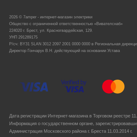
2026 © 7amper - интернет-магазин электрики
Общество с ограниченной ответственностью «Вивателснаб»
224020 г. Брест, ул. Красногвардейская, 129.
УНП 291289175
Р/сч: BY31 SLAN 3012 2097 2001 0000 0000 в Региональная дирекци
Директор Гончарук В.Н. действующий на основании Устава
Дата регистрации Интернет-магазина в Торговом реестре 11.
Информация о государственном органе, зарегистрировавши
Администрация Московского района г. Бреста 11.03.2014 г.