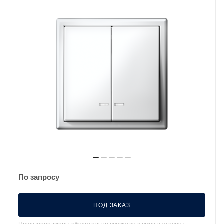
По запросу
ПОД ЗАКАЗ