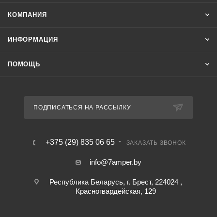
КОМПАНИЯ
ИНФОРМАЦИЯ
ПОМОЩЬ
ПОДПИСАТЬСЯ НА РАССЫЛКУ
+375 (29) 835 06 65
ЗАКАЗАТЬ ЗВОНОК
info@7amper.by
Республика Беларусь, г. Брест, 224024 ,
Красногвардейская, 129