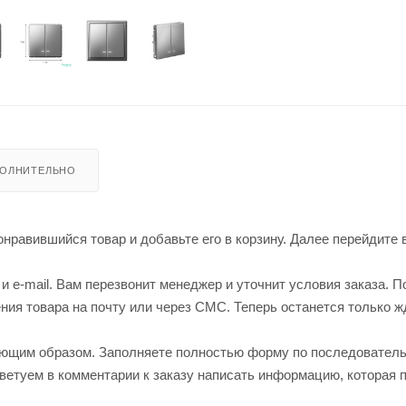
ОЛНИТЕЛЬНО
нравившийся товар и добавьте его в корзину. Далее перейдите 
 e-mail. Вам перезвонит менеджер и уточнит условия заказа. П
ия товара на почту или через СМС. Теперь останется только ж
ующим образом. Заполняете полностью форму по последовател
оветуем в комментарии к заказу написать информацию, которая 