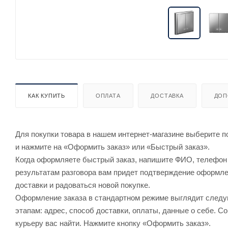
КАК КУПИТЬ
ОПЛАТА
ДОСТАВКА
ДОП
Для покупки товара в нашем интернет-магазине выберите по
и нажмите на «Оформить заказ» или «Быстрый заказ».
Когда оформляете быстрый заказ, напишите ФИО, телефон и
результатам разговора вам придет подтверждение оформлен
доставки и радоваться новой покупке.
Оформление заказа в стандартном режиме выглядит след
этапам: адрес, способ доставки, оплаты, данные о себе. С
курьеру вас найти. Нажмите кнопку «Оформить заказ».