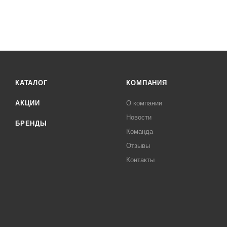
КАТАЛОГ
КОМПАНИЯ
АКЦИИ
О компании
Новости
БРЕНДЫ
Команда
Отзывы
Контакты