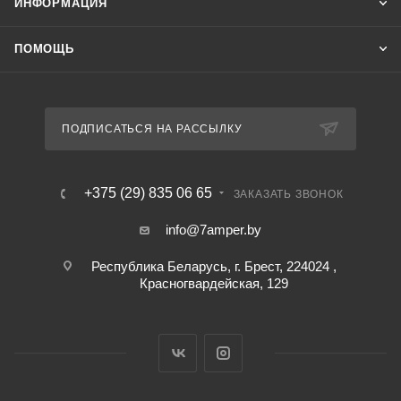
ИНФОРМАЦИЯ
ПОМОЩЬ
ПОДПИСАТЬСЯ НА РАССЫЛКУ
+375 (29) 835 06 65
ЗАКАЗАТЬ ЗВОНОК
info@7amper.by
Республика Беларусь, г. Брест, 224024 ,
Красногвардейская, 129