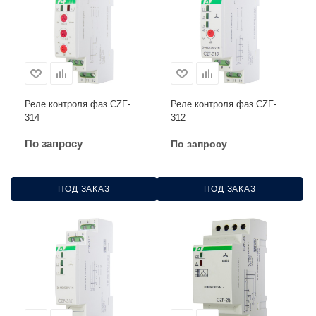
Реле контроля фаз CZF-
Реле контроля фаз CZF-
314
312
По запросу
По запросу
ПОД ЗАКАЗ
ПОД ЗАКАЗ