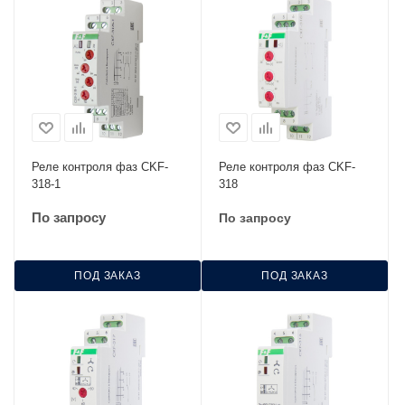
Реле контроля фаз CKF-
Реле контроля фаз CKF-
318-1
318
По запросу
По запросу
ПОД ЗАКАЗ
ПОД ЗАКАЗ