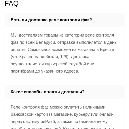
FAQ
Есть ли доставка реле контроля фаз?
Мы доставляем товары из категории реле контроля
фаз по всей Беларуси, отправка выполняется в день
оплаты. Самовывоз возможен из магазина в Бресте
(ул. Красногвардейская, 129). Доставка
осуществляется курьерской службой или
партнёрами до указанного адреса.
Какие способы оплаты доступны?
Реле контроля фаз можно оплатить наличными,
банковской картой (в магазине, курьеру или онлайн
через систему bePaid), а также по безналичному
расчёту для организаций. Все платежи проходят по