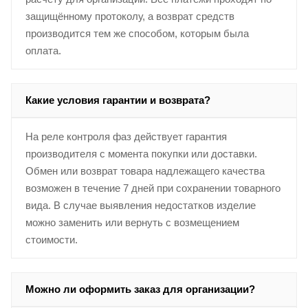
защищённому протоколу, а возврат средств
производится тем же способом, которым была
оплата.
Какие условия гарантии и возврата?
На реле контроля фаз действует гарантия
производителя с момента покупки или доставки.
Обмен или возврат товара надлежащего качества
возможен в течение 7 дней при сохранении товарного
вида. В случае выявления недостатков изделие
можно заменить или вернуть с возмещением
стоимости.
Можно ли оформить заказ для организации?