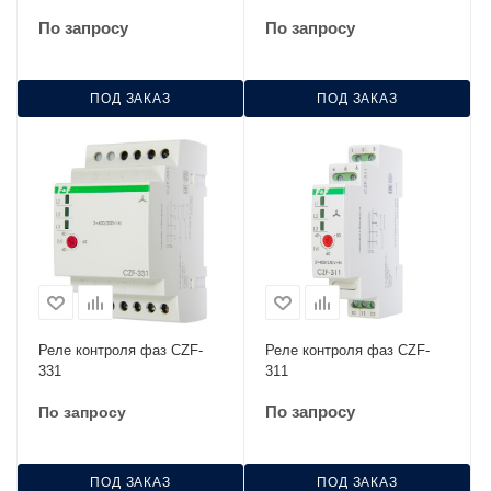
По запросу
По запросу
ПОД ЗАКАЗ
ПОД ЗАКАЗ
Реле контроля фаз CZF-
Реле контроля фаз CZF-
331
311
По запросу
По запросу
ПОД ЗАКАЗ
ПОД ЗАКАЗ