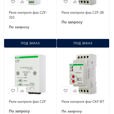
Реле контроля фаз CZF-
Реле контроля фаз CZF-2В
310
По запросу
По запросу
ПОД ЗАКАЗ
ПОД ЗАКАЗ
Реле контроля фаз CZF
Реле контроля фаз CKF-BТ
По запросу
По запросу