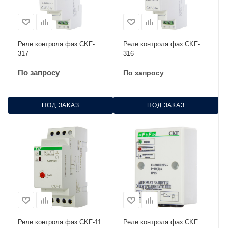
Реле контроля фаз CKF-
Реле контроля фаз CKF-
317
316
По запросу
По запросу
ПОД ЗАКАЗ
ПОД ЗАКАЗ
Реле контроля фаз CKF-11
Реле контроля фаз CKF