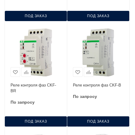
ПОД ЗАКАЗ
ПОД ЗАКАЗ
Реле контроля фаз CKF-
Реле контроля фаз CKF-B
BR
По запросу
По запросу
ПОД ЗАКАЗ
ПОД ЗАКАЗ