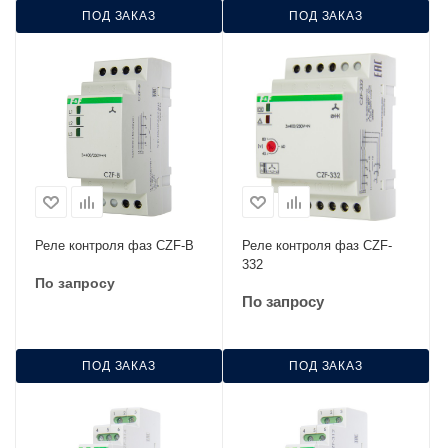
ПОД ЗАКАЗ
ПОД ЗАКАЗ
Реле контроля фаз CZF-В
Реле контроля фаз CZF-
332
По запросу
По запросу
ПОД ЗАКАЗ
ПОД ЗАКАЗ