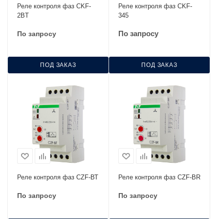
Реле контроля фаз CKF-
Реле контроля фаз CKF-
2BТ
345
По запросу
По запросу
ПОД ЗАКАЗ
ПОД ЗАКАЗ
Реле контроля фаз CZF-ВТ
Реле контроля фаз CZF-ВR
По запросу
По запросу