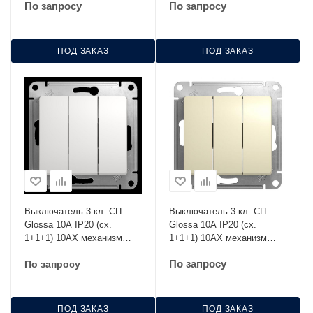
По запросу
По запросу
ПОД ЗАКАЗ
ПОД ЗАКАЗ
Выключатель 3-кл. СП
Выключатель 3-кл. СП
Glossa 10А IP20 (сх.
Glossa 10А IP20 (сх.
1+1+1) 10AX механизм
1+1+1) 10AX механизм
бел. SE GSL000131
беж. SE GSL000231
По запросу
По запросу
ПОД ЗАКАЗ
ПОД ЗАКАЗ