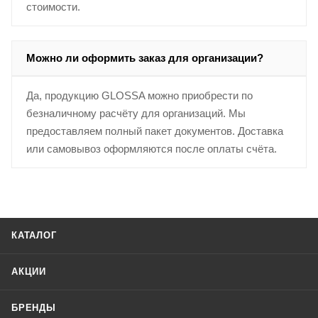
стоимости.
Можно ли оформить заказ для организации?
Да, продукцию GLOSSA можно приобрести по
безналичному расчёту для организаций. Мы
предоставляем полный пакет документов. Доставка
или самовывоз оформляются после оплаты счёта.
КАТАЛОГ
АКЦИИ
БРЕНДЫ