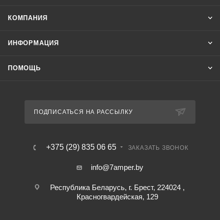
КОМПАНИЯ
ИНФОРМАЦИЯ
ПОМОЩЬ
ПОДПИСАТЬСЯ НА РАССЫЛКУ
+375 (29) 835 06 65
ЗАКАЗАТЬ ЗВОНОК
info@7amper.by
Республика Беларусь, г. Брест, 224024 ,
Красногвардейская, 129