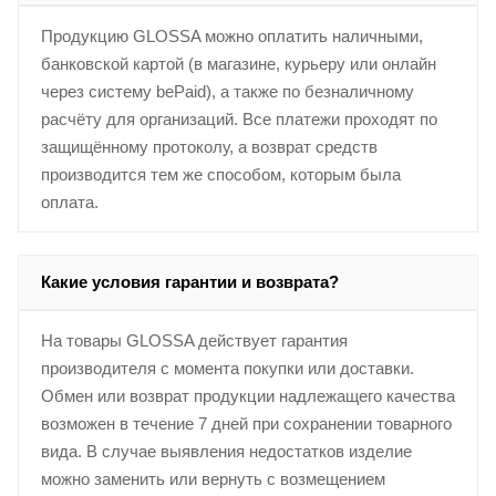
Продукцию GLOSSA можно оплатить наличными,
банковской картой (в магазине, курьеру или онлайн
через систему bePaid), а также по безналичному
расчёту для организаций. Все платежи проходят по
защищённому протоколу, а возврат средств
производится тем же способом, которым была
оплата.
Какие условия гарантии и возврата?
На товары GLOSSA действует гарантия
производителя с момента покупки или доставки.
Обмен или возврат продукции надлежащего качества
возможен в течение 7 дней при сохранении товарного
вида. В случае выявления недостатков изделие
можно заменить или вернуть с возмещением