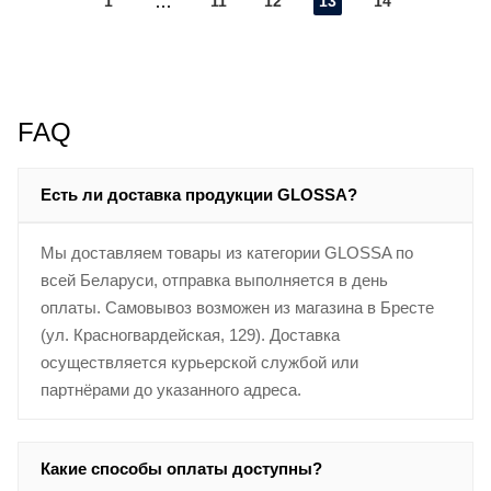
1
11
12
13
14
FAQ
Есть ли доставка продукции GLOSSA?
Мы доставляем товары из категории GLOSSA по
всей Беларуси, отправка выполняется в день
оплаты. Самовывоз возможен из магазина в Бресте
(ул. Красногвардейская, 129). Доставка
осуществляется курьерской службой или
партнёрами до указанного адреса.
Какие способы оплаты доступны?